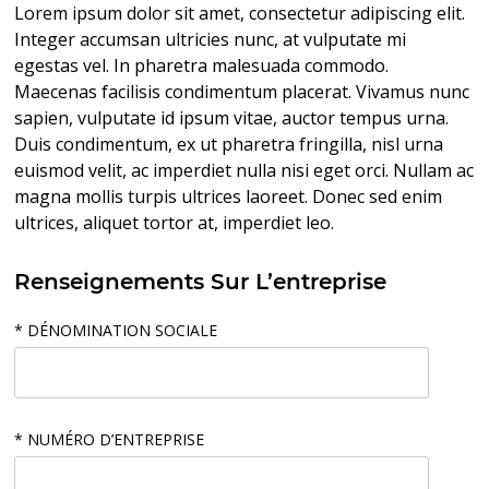
Lorem ipsum dolor sit amet, consectetur adipiscing elit.
Integer accumsan ultricies nunc, at vulputate mi
egestas vel. In pharetra malesuada commodo.
Maecenas facilisis condimentum placerat. Vivamus nunc
sapien, vulputate id ipsum vitae, auctor tempus urna.
Duis condimentum, ex ut pharetra fringilla, nisl urna
euismod velit, ac imperdiet nulla nisi eget orci. Nullam ac
magna mollis turpis ultrices laoreet. Donec sed enim
ultrices, aliquet tortor at, imperdiet leo.
Renseignements Sur L’entreprise
* DÉNOMINATION SOCIALE
* NUMÉRO D’ENTREPRISE