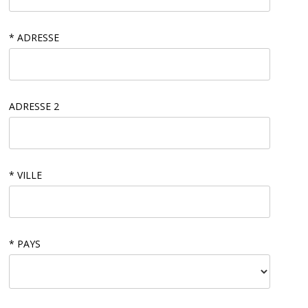
* ADRESSE
ADRESSE 2
* VILLE
* PAYS