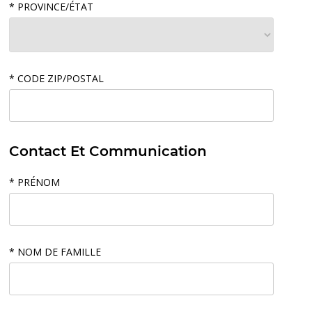
* PROVINCE/ÉTAT
* CODE ZIP/POSTAL
Contact Et Communication
* PRÉNOM
* NOM DE FAMILLE